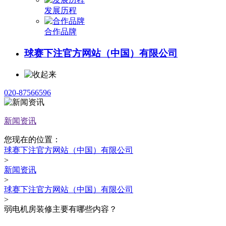
发展历程
合作品牌
球赛下注官方网站（中国）有限公司
020-87566596
新闻资讯
您现在的位置：
球赛下注官方网站（中国）有限公司
>
新闻资讯
>
球赛下注官方网站（中国）有限公司
>
弱电机房装修主要有哪些内容？