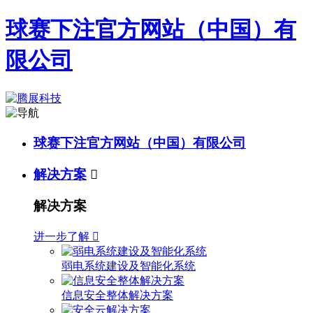
球赛下注官方网站（中国）有
限公司
球赛下注官方网站（中国）有限公司
解决方案

解决方案
进一步了解

弱电系统建设及智能化系统
信息安全整体解决方案