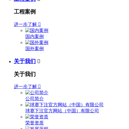
工程案例
进一步了解

国内案例
国外案例
关于我们

关于我们
进一步了解

公司简介
球赛下注官方网站（中国）有限公司
荣誉资质