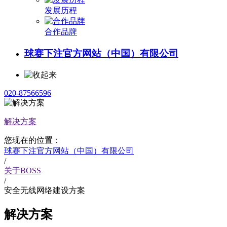
发展历程
合作品牌
球赛下注官方网站（中国）有限公司
020-87566596
解决方案
您现在的位置：
球赛下注官方网站（中国）有限公司
/
关于BOSS
/
安全无线网络建设方案
解决方案