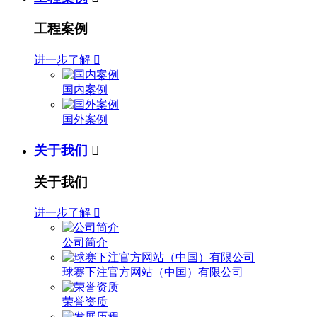
工程案例
进一步了解

国内案例
国外案例
关于我们

关于我们
进一步了解

公司简介
球赛下注官方网站（中国）有限公司
荣誉资质