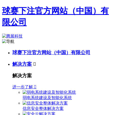
球赛下注官方网站（中国）有
限公司
球赛下注官方网站（中国）有限公司
解决方案

解决方案
进一步了解

弱电系统建设及智能化系统
信息安全整体解决方案