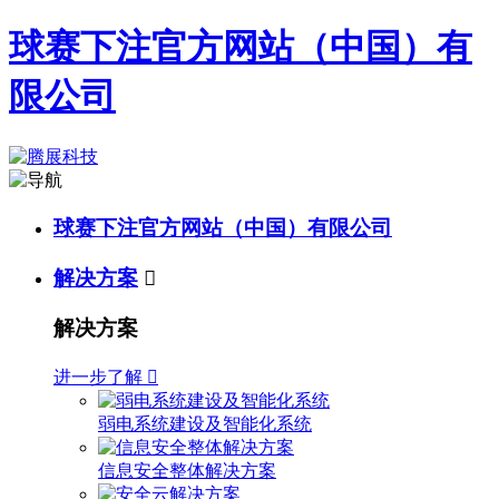
球赛下注官方网站（中国）有
限公司
球赛下注官方网站（中国）有限公司
解决方案

解决方案
进一步了解

弱电系统建设及智能化系统
信息安全整体解决方案