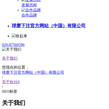
发展历程
合作品牌
球赛下注官方网站（中国）有限公司
020-87566596
关于我们
您现在的位置：
球赛下注官方网站（中国）有限公司
/
关于BOSS
/
SEO标签
关于我们