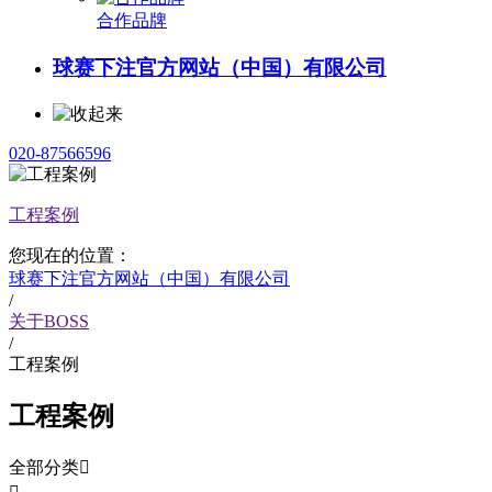
合作品牌
球赛下注官方网站（中国）有限公司
020-87566596
工程案例
您现在的位置：
球赛下注官方网站（中国）有限公司
/
关于BOSS
/
工程案例
工程案例
全部分类
